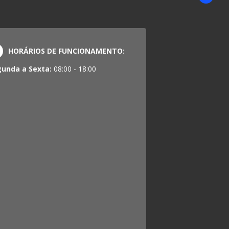
HORÁRIOS DE FUNCIONAMENTO:
gunda a Sexta:
08:00 - 18:00