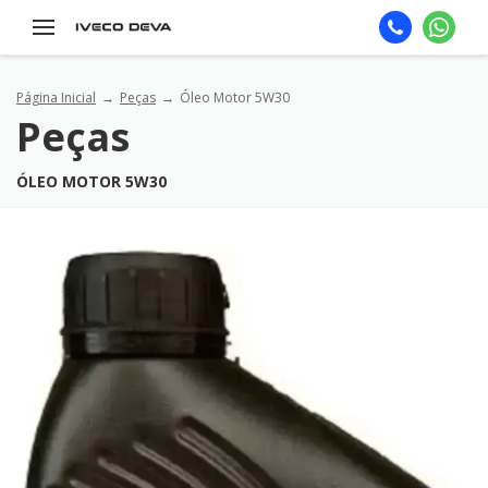
Página Inicial
Peças
Óleo Motor 5W30
Peças
ÓLEO MOTOR 5W30