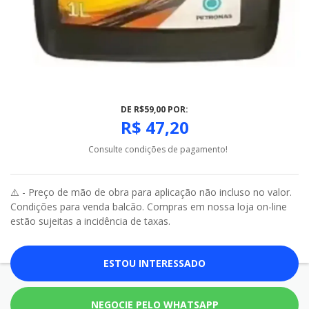
DE R$59,00 POR:
R$ 47,20
Consulte condições de pagamento!
⚠️ - Preço de mão de obra para aplicação não incluso no valor.
Condições para venda balcão. Compras em nossa loja on-line
estão sujeitas a incidência de taxas.
ESTOU INTERESSADO
NEGOCIE PELO WHATSAPP