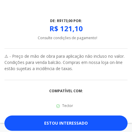
DE: R$173,00 POR:
R$ 121,10
Consulte condições de pagamento!
⚠️ - Preço de mão de obra para aplicação não incluso no valor.
Condições para venda balcão. Compras em nossa loja on-line
estão sujeitas a incidência de taxas.
COMPATÍVEL COM:
Tector
ESTOU INTERESSADO