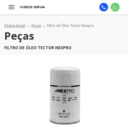
Página Inicial
Peças
Filtro de Óleo Tector Nexpro
Peças
FILTRO DE ÓLEO TECTOR NEXPRO