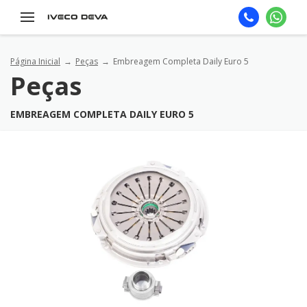
Página Inicial
Peças
Embreagem Completa Daily Euro 5
Peças
EMBREAGEM COMPLETA DAILY EURO 5