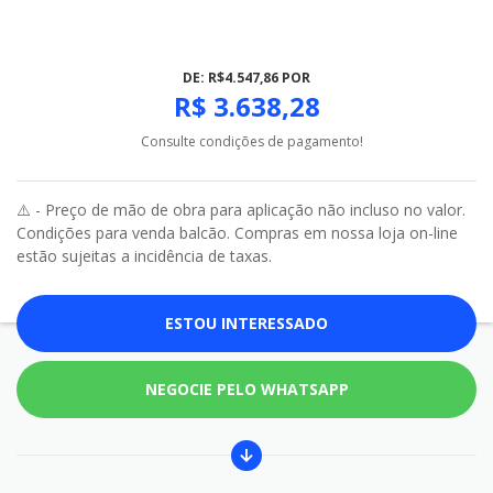
DE: R$4.547,86 POR
R$ 3.638,28
Consulte condições de pagamento!
⚠️ - Preço de mão de obra para aplicação não incluso no valor.
Condições para venda balcão. Compras em nossa loja on-line
estão sujeitas a incidência de taxas.
ESTOU INTERESSADO
NEGOCIE PELO WHATSAPP