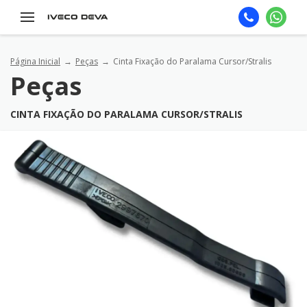
Página Inicial
Peças
Cinta Fixação do Paralama Cursor/Stralis
Peças
CINTA FIXAÇÃO DO PARALAMA CURSOR/STRALIS