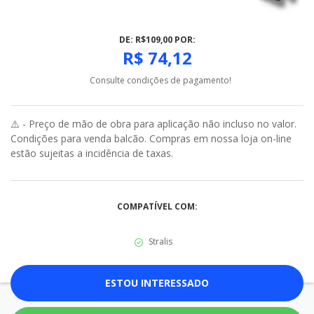
DE: R$109,00 POR:
R$ 74,12
Consulte condições de pagamento!
⚠️ - Preço de mão de obra para aplicação não incluso no valor.
Condições para venda balcão. Compras em nossa loja on-line
estão sujeitas a incidência de taxas.
COMPATÍVEL COM:
Stralis
ESTOU INTERESSADO